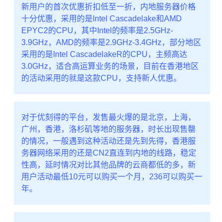
新用户的首次优惠折扣低至一折，内地服务器价格
十分优惠，采用的是Intel Cascadelake和AMD
EPYC2的CPU，其中Intel的频率是2.5GHz-
3.9GHz，AMD的频率是2.9GHz-3.4GHz，部分地区
采用的是Intel CascadelakeR的CPU，主频高达
3.0GHz，适合高运算业务的场景，目前在香港地区
的活动采用的就是这款CPU，支持新人优惠。
对于优刻得的平台，发售最火爆的是北京，上海，
广州，香港，洛杉矶等地的服务器，时长出现售罄
的情况，一般遇到这种活动还是先到先得，香港服
务器网络采用的还是CN2直连到内地的线路，稳定
性高，延时情况对比其他品牌的云商都低的多，新
用户活动最低10元可以购买一个月，236可以购买一
年。