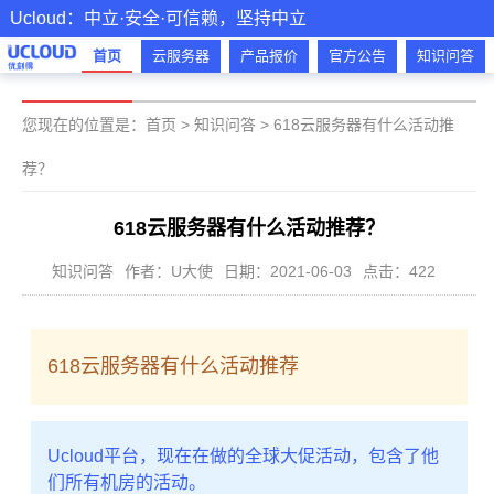
Ucloud：中立·安全·可信赖，坚持中立
首页
云服务器
产品报价
官方公告
知识问答
您现在的位置是：
首页
>
知识问答
>
618云服务器有什么活动推
荐？
618云服务器有什么活动推荐？
知识问答
作者：U大使
日期：2021-06-03
点击：422
618云服务器有什么活动推荐
Ucloud平台，现在在做的全球大促活动，包含了他
们所有机房的活动。