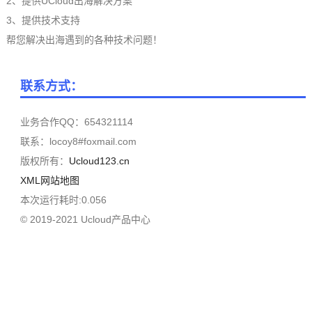
2、提供UCloud出海解决方案
3、提供技术支持
帮您解决出海遇到的各种技术问题！
联系方式：
业务合作QQ：654321114
联系：locoy8#foxmail.com
版权所有：
Ucloud123.cn
XML网站地图
本次运行耗时:0.056
© 2019-2021 Ucloud产品中心