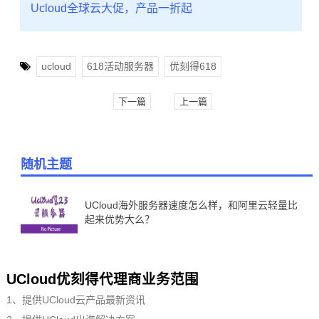
Ucloud全球云大促，产品一折起
ucloud
618活动服务器
优刻得618
下一篇
上一篇
随机主题
UCloud海外服务器速度怎么样，和阿里云轻量比
起来优势大么？
UCloud优刻得代理商业务范围
1、提供UCloud云产品最新资讯