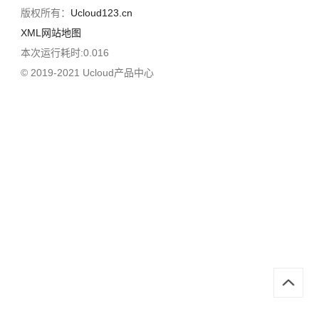
版权所有：
Ucloud123.cn
XML网站地图
本次运行耗时:0.016
© 2019-2021 Ucloud产品中心