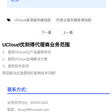
UCloud香港服务器线路
阿里云服务器香港线路
下一篇
上一篇
UCloud优刻得代理商业务范围
1、提供UCloud云产品最新资讯
2、提供UCloud出海解决方案
3、提供技术支持
帮您解决出海遇到的各种技术问题！
联系方式：
业务合作QQ：654321114
联系：locoy8#foxmail.com