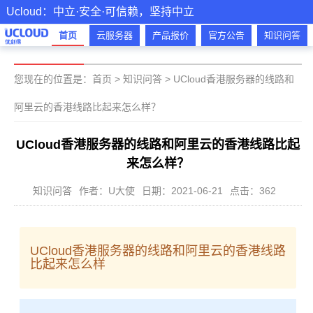
Ucloud：中立·安全·可信赖，坚持中立
首页
云服务器
产品报价
官方公告
知识问答
您现在的位置是：
首页
>
知识问答
>
UCloud香港服务器的线路和
阿里云的香港线路比起来怎么样？
UCloud香港服务器的线路和阿里云的香港线路比起
来怎么样？
知识问答
作者：U大使
日期：2021-06-21
点击：362
UCloud香港服务器的线路和阿里云的香港线路
比起来怎么样