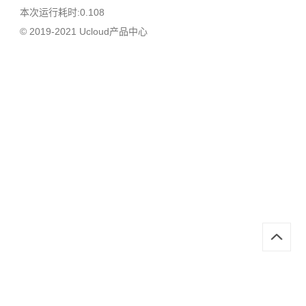
本次运行耗时:0.108
© 2019-2021 Ucloud产品中心