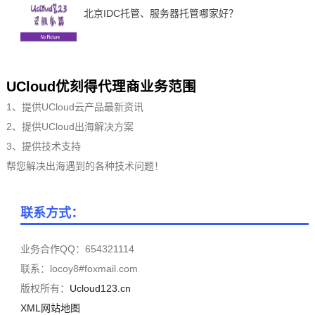
北京IDC托管、服务器托管哪家好？
UCloud优刻得代理商业务范围
1、提供UCloud云产品最新资讯
2、提供UCloud出海解决方案
3、提供技术支持
帮您解决出海遇到的各种技术问题！
联系方式：
业务合作QQ：654321114
联系：locoy8#foxmail.com
版权所有：
Ucloud123.cn
XML网站地图