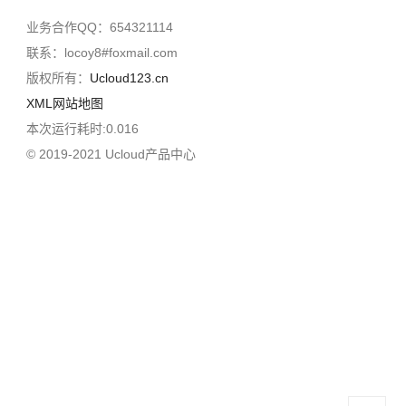
业务合作QQ：654321114
联系：locoy8#foxmail.com
版权所有：
Ucloud123.cn
XML网站地图
本次运行耗时:0.016
© 2019-2021 Ucloud产品中心