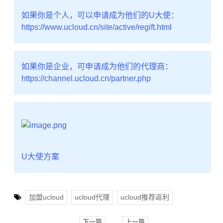
如果你是个人，可以申请成为他们的U大使：
https://www.ucloud.cn/site/active/regift.html
如果你是企业，可申请成为他们的代理商：
https://channel.ucloud.cn/partner.php
U大使方案
加盟ucloud
ucloud代理
ucloud推荐返利
下一篇
上一篇