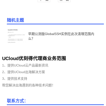
随机主题
早期公测版GlobalSSH实例在此次清理范围内
么？
UCloud优刻得代理商业务范围
1、提供UCloud云产品最新资讯
2、提供UCloud出海解决方案
3、提供技术支持
帮您解决出海遇到的各种技术问题！
联系方式：