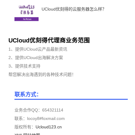
UCloud优刻得的云服务器怎么样？
UCloud优刻得代理商业务范围
1、提供UCloud云产品最新资讯
2、提供UCloud出海解决方案
3、提供技术支持
帮您解决出海遇到的各种技术问题！
联系方式：
业务合作QQ：654321114
联系：locoy8#foxmail.com
版权所有：
Ucloud123.cn