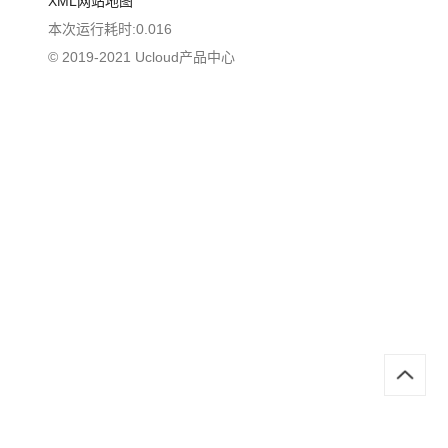
XML网站地图
本次运行耗时:0.016
© 2019-2021 Ucloud产品中心