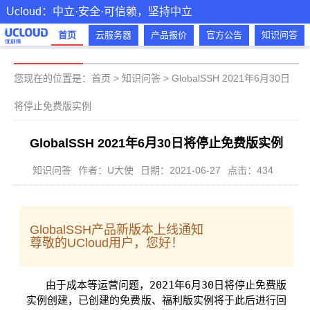
Ucloud：中立·安全·可信赖，坚持中立
首页
云服务器
产品报价
官方公告
知识问答
您现在的位置是：
首页
>
知识问答
>
GlobalSSH 2021年6月30日
将停止免费版实例
GlobalSSH 2021年6月30日将停止免费版实例
知识问答
作者：U大使
日期：2021-06-27
点击：434
GlobalSSH产品新版本上线通知
尊敬的UCloud用户，您好！
  由于成本等运营问题，2021年6月30日将停止免费版
实例创建，已创建的免费版、福利版实例将于此后进行回