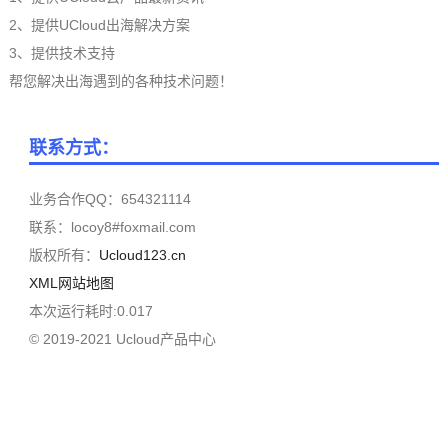
2、提供UCloud出海解决方案
3、提供技术支持
帮您解决出海遇到的各种技术问题！
联系方式：
业务合作QQ：654321114
联系：locoy8#foxmail.com
版权所有：
Ucloud123.cn
XML网站地图
本次运行耗时:0.017
© 2019-2021 Ucloud产品中心