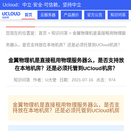
Ucloud：中立·安全·可信赖，坚持中立
首页
云服务器
产品报价
官方公告
知识问答
您现在的位置是：
首页
>
知识问答
>
金翼物理机是直接租用物理服
务器么，是否支持放在本地机房？还是必须托管到UCloud机房？
金翼物理机是直接租用物理服务器么，是否支持放
在本地机房？还是必须托管到UCloud机房？
知识问答
作者：U大使
日期：2021-07-16
点击：974
金翼物理机是直接租用物理服务器么，是否支
持放在本地机房？还是必须托管到UCloud机房