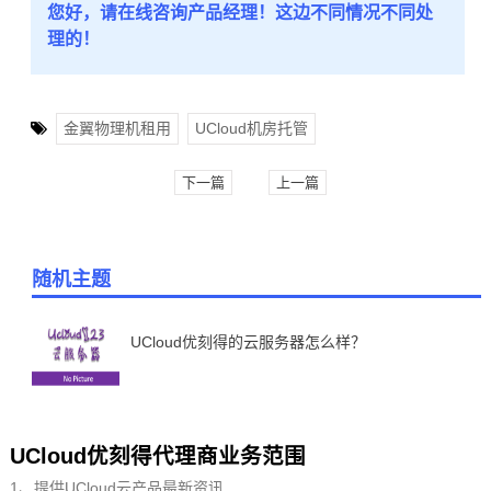
您好，请在线咨询产品经理！这边不同情况不同处
理的！
金翼物理机租用
UCloud机房托管
下一篇
上一篇
随机主题
UCloud优刻得的云服务器怎么样？
UCloud优刻得代理商业务范围
1、提供UCloud云产品最新资讯