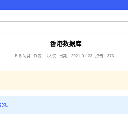
香港数据库
知识问答
作者：U大使
日期：2021-01-23
点击：376
域的。