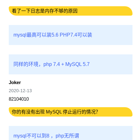
看了一下日志是内存不够的原因
mysql最高可以装5.6 PHP7.4可以装
同样的环境，php 7.4 + MySQL 5.7
Joker
2020-12-13
82104010
你的有没有出现 MySQL 停止运行的情况？
mysql不可以到8 ，php无所谓