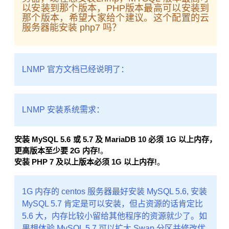
以安装到那个版本，PHP版本最高可以安装到
那个版本，希望大家给个建议。这个配置的云
服务器能安装 php7 吗？
LNMP 官方文档已经说明了：
LNMP 安装系统需求：
安装 MySQL 5.6 或 5.7 及 MariaDB 10 必须 1G 以上内存，
更高版本至少要 2G 内存!
。
安装 PHP 7 及以上版本必须 1G 以上内存!
。
1G 内存的 centos 服务器最好安装 MySQL 5.6, 安装
MySQL 5.7 肯定是可以安装，但占资源的话肯定比
5.6 大，内存比较小留给其他程序的资源就少了。如
果想体验 MySQL 5.7 可以扩大 Swap 分区并修改优