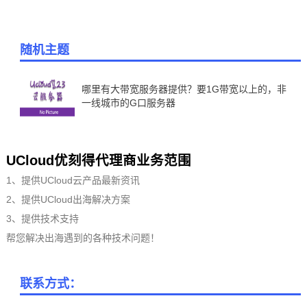
随机主题
哪里有大带宽服务器提供？要1G带宽以上的，非
一线城市的G口服务器
UCloud优刻得代理商业务范围
1、提供UCloud云产品最新资讯
2、提供UCloud出海解决方案
3、提供技术支持
帮您解决出海遇到的各种技术问题！
联系方式：