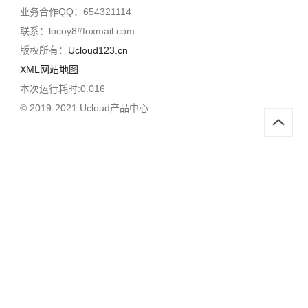
业务合作QQ：654321114
联系：locoy8#foxmail.com
版权所有：
Ucloud123.cn
XML网站地图
本次运行耗时:0.016
© 2019-2021 Ucloud产品中心