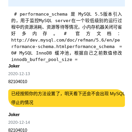
# performance_schema 是 MySQL 5.5版本引入
的，用于监控MySQL server在一个较低级别的运行过
程中的资源消耗、资源等待等情况，小内存机器关闭可省
好多内存。# 官方文档：
http://dev.mysql.com/doc/refman/5.6/en/pe
rformance-schema.htmlperformance_schema = 
0# MySQL InnoDB 缓冲池，根据自己之前数值修改
innodb_buffer_pool_size =
Joker
2020-12-13
82104010
已经按照你的方法设置了，明天看下还会不会出现 MySQL
停止的情况
Joker
2020-12-14
82104010