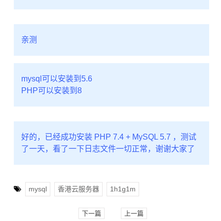
亲测
mysql可以安装到5.6
PHP可以安装到8
好的，已经成功安装 PHP 7.4 + MySQL 5.7 ，测试
了一天，看了一下日志文件一切正常，谢谢大家了
mysql
香港云服务器
1h1g1m
下一篇
上一篇