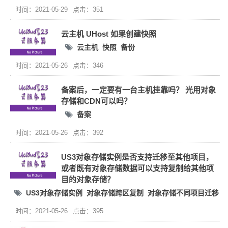
时间：2021-05-29
点击：351
云主机 UHost 如果创建快照
云主机
快照
备份
时间：2021-05-26
点击：346
备案后，一定要有一台主机挂靠吗？ 光用对象
存储和CDN可以吗？
备案
时间：2021-05-26
点击：392
US3对象存储实例是否支持迁移至其他项目，
或者既有对象存储数据可以支持复制给其他项
目的对象存储？
US3对象存储实例
对象存储跨区复制
对象存储不同项目迁移
时间：2021-05-26
点击：395