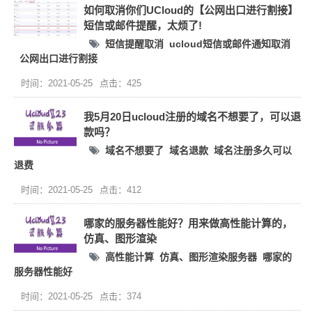
如何取消你们UCloud的【公网出口进行割接】
短信或邮件提醒，太烦了!
短信提醒取消
ucloud短信或邮件通知取消
公网出口进行割接
时间：2021-05-25
点击：425
我5月20日ucloud注册的域名不想要了，可以退
款吗？
域名不想要了
域名退款
域名注册多久可以
退费
时间：2021-05-25
点击：412
哪家的服务器性能好？用来做高性能计算的，
仿真、图形渲染
高性能计算
仿真、图形渲染服务器
哪家的
服务器性能好
时间：2021-05-25
点击：374