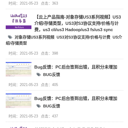
时间：2021-05-23
点击：363
【云上产品指南-对象存储US3系列视频】US3
介绍/存储类型，US3对S3协议支持/价格与计
费，us3 cli/us3 Hadoop/us3 fs/us3 sync
对象存储US3系列视频
US3对S3协议支持/价格与计费
US介
绍/存储类型
时间：2021-05-23
点击：398
Bug反馈：PC后台签到出错，且积分未增加
BUG反馈
时间：2021-05-23
点击：405
Bug反馈：PC后台签到出错，且积分未增加
BUG反馈
时间：2021-05-23
点击：437