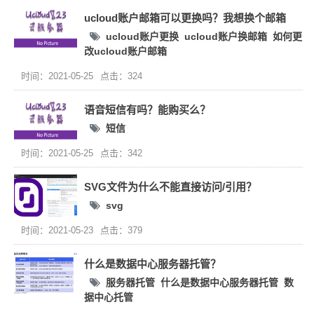
ucloud账户邮箱可以更换吗？我想换个邮箱
ucloud账户更换
ucloud账户换邮箱
如何更
改ucloud账户邮箱
时间：2021-05-25
点击：324
语音短信有吗？能购买么？
短信
时间：2021-05-25
点击：342
SVG文件为什么不能直接访问/引用？
svg
时间：2021-05-23
点击：379
什么是数据中心服务器托管？
服务器托管
什么是数据中心服务器托管
数
据中心托管