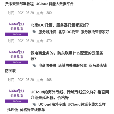
费版安装部署教程
UCloud智能大数据平台
时间：2021-05-29
点击：380
北京IDC托管、服务器托管哪家好？
服务器托管
北京IDC托管
服务器托管哪家好
时间：2021-05-29
点击：470
做电商业务的，防关联用什么配置的云服务
器？
电商防关联
店铺防关联服务器
亚马逊店铺
防关联
时间：2021-05-29
点击：468
UCloud的海外专线、跨域专线怎么样？看官网
介绍是延迟低，价格好
UCloud海外专线
UCloud跨域专线怎么样
延迟低
价格好专线推荐