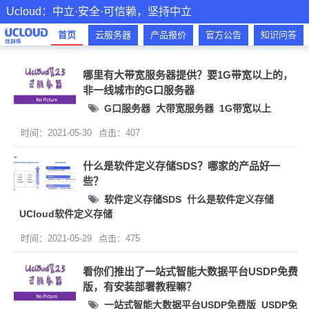
Ucloud：中立·安全·可信赖，坚持中立
首页
云服务器
产品报价
官方公告
知识问答
哪里有大带宽服务器提供？要1G带宽以上的，
非一线城市的G口服务器
G口服务器
大带宽服务器
1G带宽以上
时间：2021-05-30
点击：407
什么是软件定义存储SDS？哪家的产品好一
些？
软件定义存储SDS
什么是软件定义存储
UCloud软件定义存储
时间：2021-05-29
点击：475
看你们推出了一站式智能大数据平台USDP免费
版，有安装部署教程嘛？
一站式智能大数据平台USDP免费版
USDP免