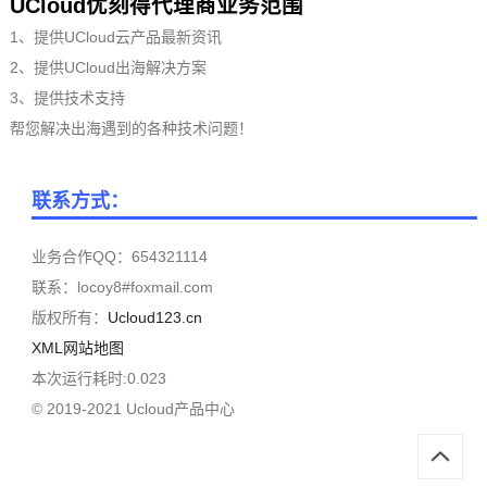
UCloud优刻得代理商业务范围
1、提供UCloud云产品最新资讯
2、提供UCloud出海解决方案
3、提供技术支持
帮您解决出海遇到的各种技术问题！
联系方式：
业务合作QQ：654321114
联系：locoy8#foxmail.com
版权所有：
Ucloud123.cn
XML网站地图
本次运行耗时:0.023
© 2019-2021 Ucloud产品中心