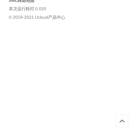
XML网站地图
本次运行耗时:0.020
© 2019-2021 Ucloud产品中心