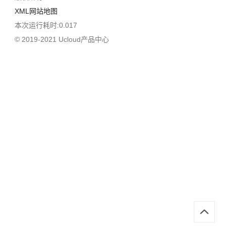
XML网站地图
本次运行耗时:0.017
© 2019-2021 Ucloud产品中心