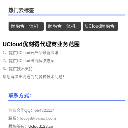
热门云标签
超融合一体机
超融合一体机
UCloud超融合
推荐机型
UCloud优刻得代理商业务范围
1、提供UCloud云产品最新资讯
2、提供UCloud出海解决方案
3、提供技术支持
帮您解决出海遇到的各种技术问题！
联系方式：
业务合作QQ：654321114
联系：locoy8#foxmail.com
版权所有：
Ucloud123.cn