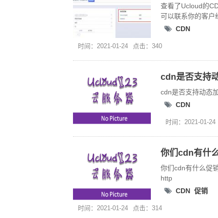
查看了Uclou
可以联系你的客户
CDN
时间：2021-01-24
点击：340
cdn是否支持
cdn是否支持动
CDN
时间：2021-01-24
你们cdn有什
你们cdn有什么促销活动
http
CDN
促销
时间：2021-01-24
点击：314