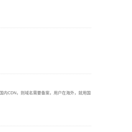
用国内CDN，则域名需要备案，用户在海外，就用国