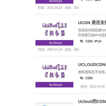
时间：2021-01-24
点击：351
UCDN 是否支持
包括访问和回源Uc
外你家又拍IPv6
CDN
IPv6
时间：2021-01-24
点击：382
UCLOUDCD
我知道现在不支持，
CDN
时间：2021-01-24
Ucloud的C