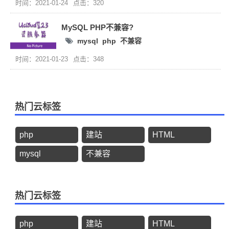
时间：2021-01-24
点击：320
MySQL PHP不兼容?
mysql
php
不兼容
时间：2021-01-23
点击：348
热门云标签
php
建站
HTML
mysql
不兼容
热门云标签
php
建站
HTML