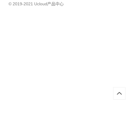
© 2019-2021 Ucloud产品中心