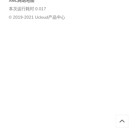
XML网站地图
本次运行耗时:0.017
© 2019-2021 Ucloud产品中心