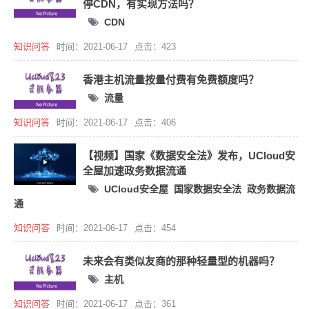
停CDN，有实现方法吗？
CDN
知识问答
时间：2021-06-17
点击：423
香港主机流量按量付费有免费额度吗？
流量
知识问答
时间：2021-06-17
点击：406
【视频】国家《数据安全法》发布，UCloud安
全屋加速政务数据流通
UCloud安全屋
国家数据安全法
政务数据流
通
知识问答
时间：2021-06-17
点击：454
未来会有类似友商的那种轻量型的机器吗？
主机
知识问答
时间：2021-06-17
点击：361