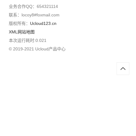
业务合作QQ：654321114
联系：locoy8#foxmail.com
版权所有：
Ucloud123.cn
XML网站地图
本次运行耗时:0.021
© 2019-2021 Ucloud产品中心